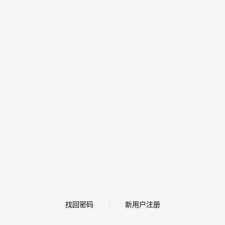
找回密码
新用户注册