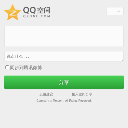
同步到腾讯微博
分享
反馈建议
|
接入空间分享
Copyright ©
Tencent. All Rights Reserved.