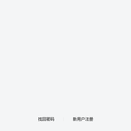
找回密码
新用户注册