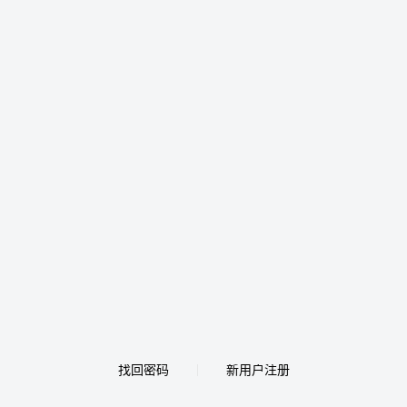
找回密码
新用户注册