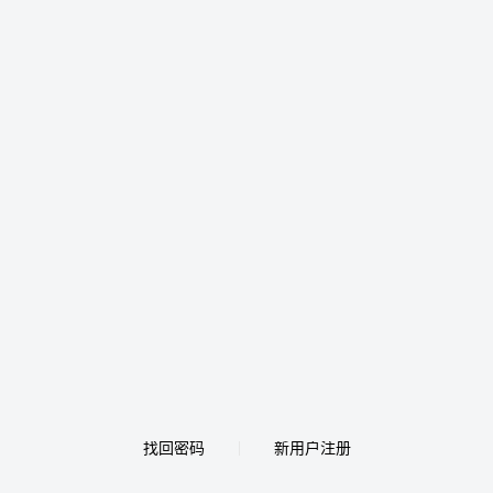
找回密码
新用户注册