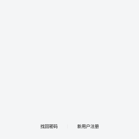
找回密码
新用户注册