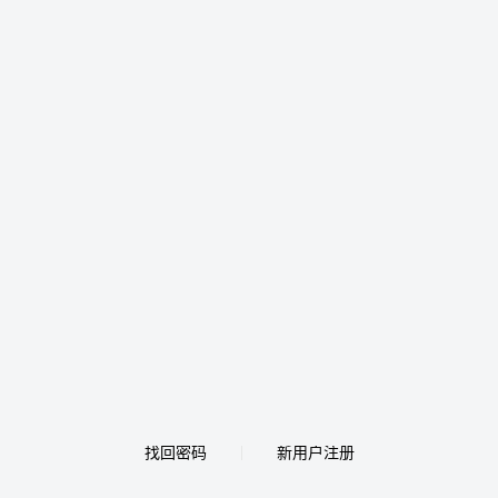
找回密码
新用户注册