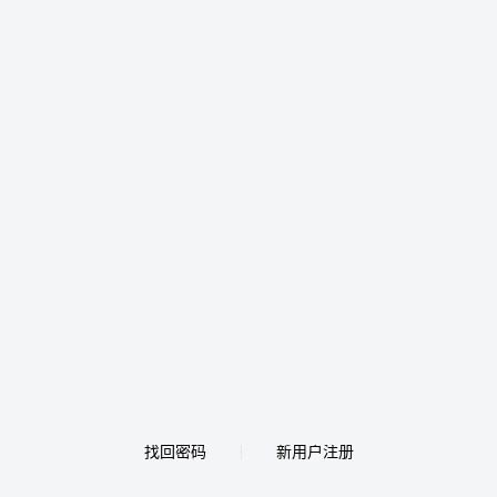
找回密码
新用户注册