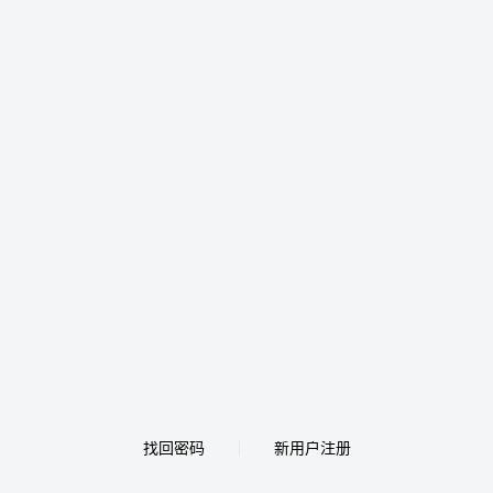
找回密码
新用户注册