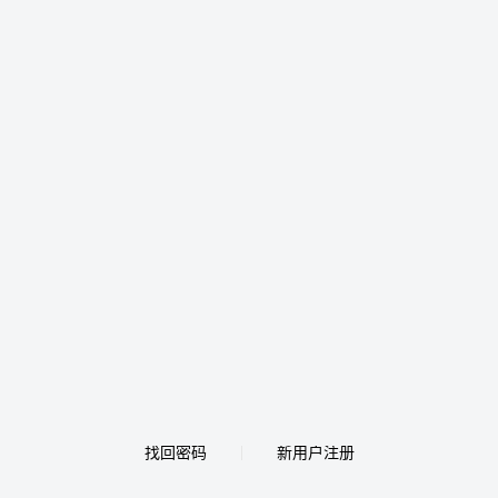
找回密码
新用户注册