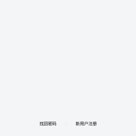
找回密码
新用户注册