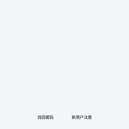
找回密码
新用户注册