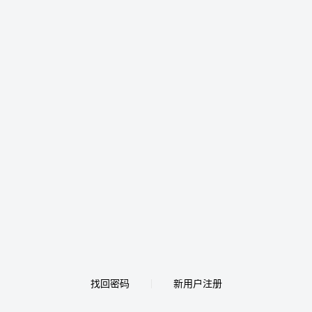
找回密码
新用户注册