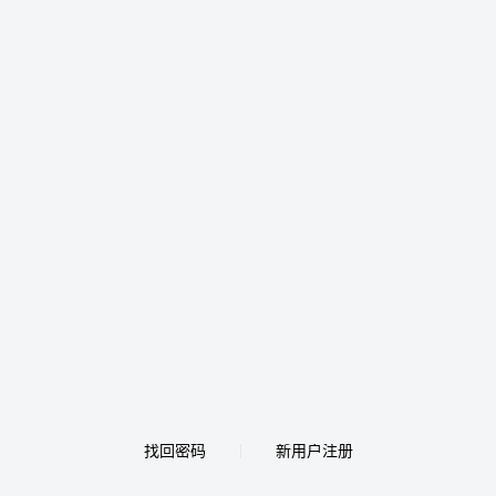
找回密码
新用户注册