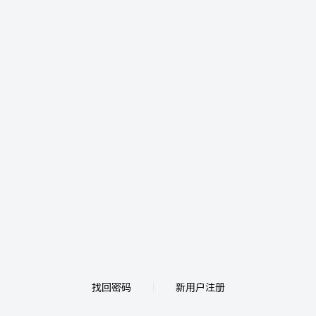
找回密码
新用户注册