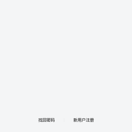
找回密码
新用户注册