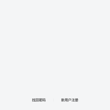
找回密码
新用户注册