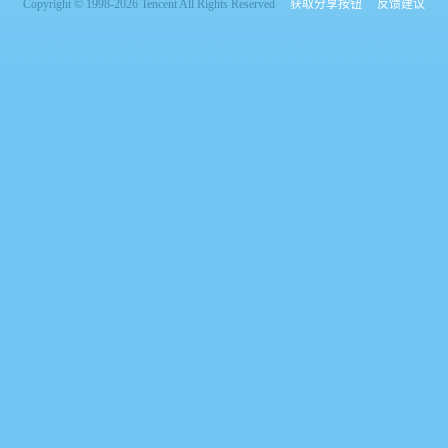
Copyright © 1998-2026 Tencent All Rights Reserved
获取分享按钮
反馈建议