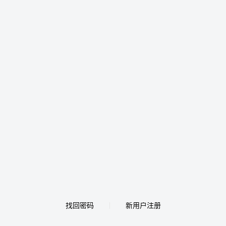
找回密码
新用户注册