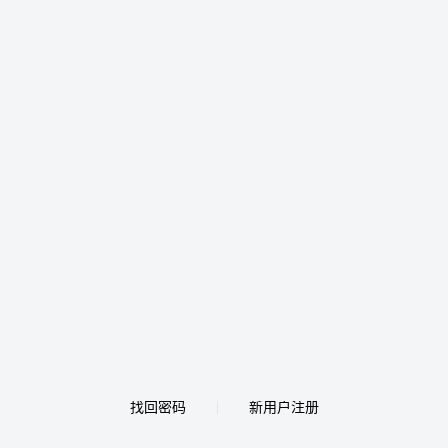
找回密码
新用户注册