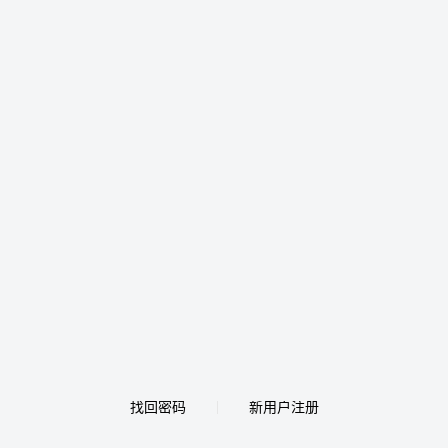
找回密码
新用户注册