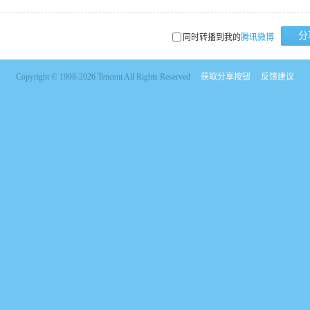
分
同时转播到我的
腾讯微博
Copyright © 1998-2026 Tencent All Rights Reserved
获取分享按钮
反馈建议