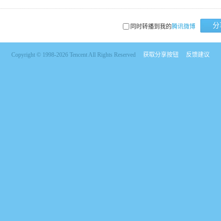
分
同时转播到我的
腾讯微博
Copyright © 1998-2026 Tencent All Rights Reserved
获取分享按钮
反馈建议