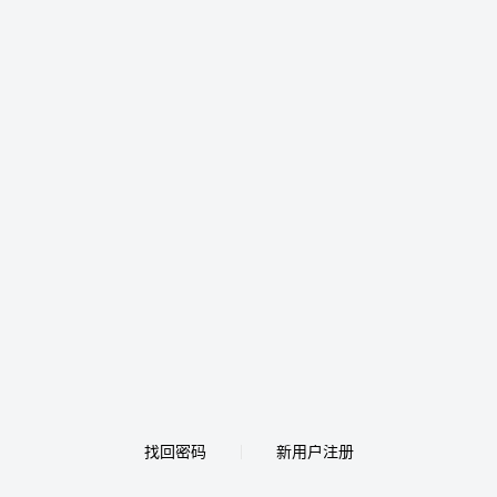
找回密码
新用户注册