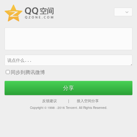
同步到腾讯微博
分享
反馈建议
|
接入空间分享
Copyright © 1998 - 2016
Tencent. All Rights Reserved.