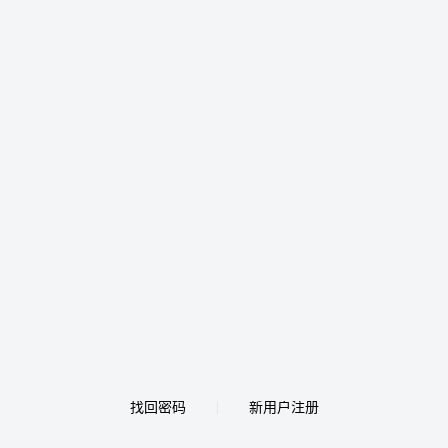
找回密码
新用户注册