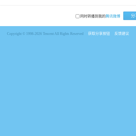
分
同时转播到我的
腾讯微博
Copyright © 1998-2026 Tencent All Rights Reserved
获取分享按钮
反馈建议