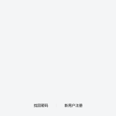
找回密码
新用户注册