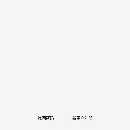
找回密码
新用户注册