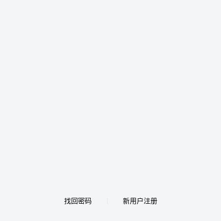
找回密码
新用户注册