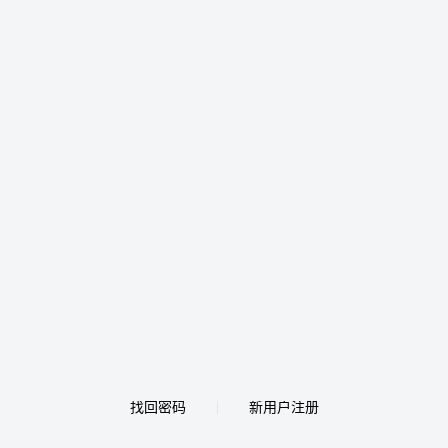
找回密码
新用户注册