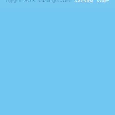
Copyright © 1998-2026 Tencent All Rights Reserved
获取分享按钮
反馈建议