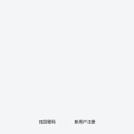
找回密码
新用户注册