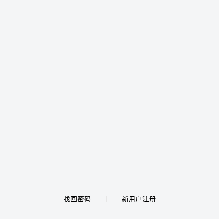
找回密码
新用户注册