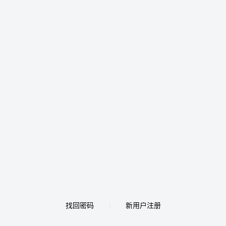
找回密码
新用户注册