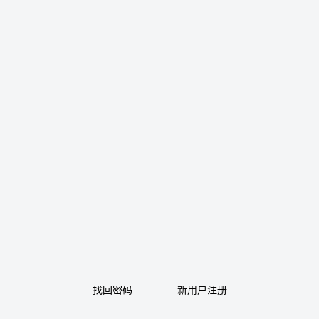
找回密码
新用户注册