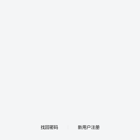
找回密码
新用户注册