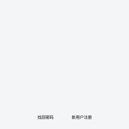
找回密码
新用户注册