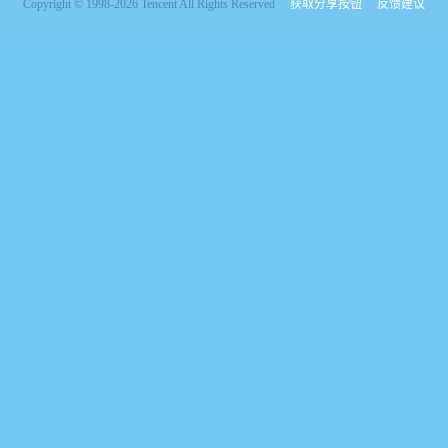
Copyright © 1998-2026 Tencent All Rights Reserved
获取分享按钮
反馈建议