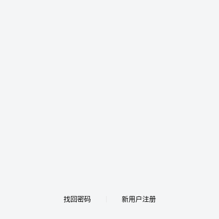
找回密码
新用户注册