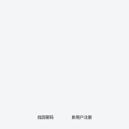
找回密码
新用户注册