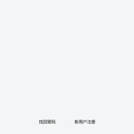
找回密码
新用户注册