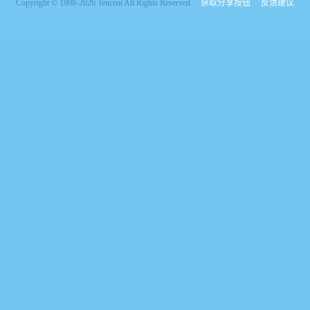
Copyright © 1998-2026 Tencent All Rights Reserved
获取分享按钮
反馈建议