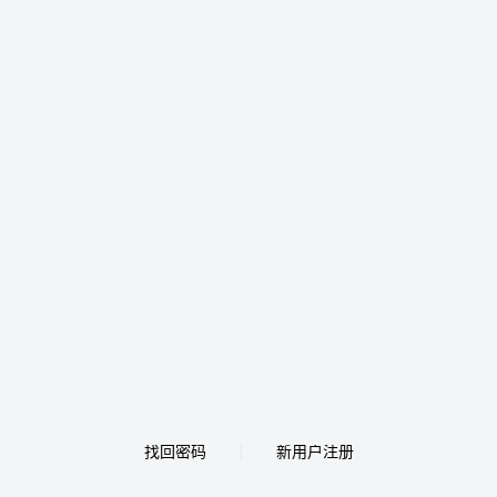
找回密码
新用户注册