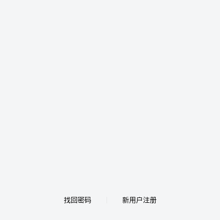
找回密码
新用户注册