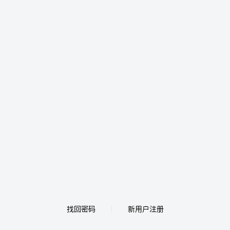
找回密码
新用户注册