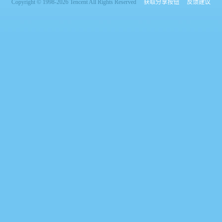
Copyright © 1998-2026 Tencent All Rights Reserved
获取分享按钮
反馈建议