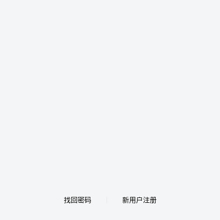
找回密码
新用户注册