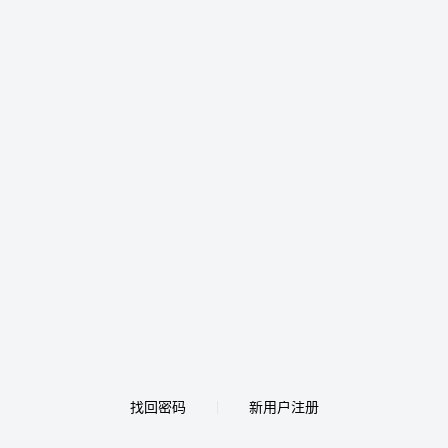
找回密码
新用户注册