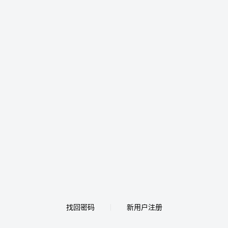
找回密码
新用户注册